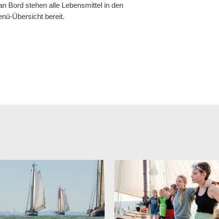
 an Bord stehen alle Lebensmittel in den
nü-Übersicht bereit.