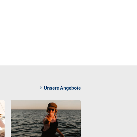
Unsere Angebote