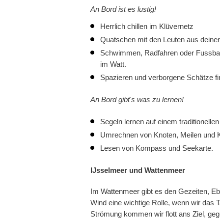
An Bord ist es lustig!
Herrlich chillen im Klüvernetz
Quatschen mit den Leuten aus deine
Schwimmen, Radfahren oder Fussbal
im Watt.
Spazieren und verborgene Schätze fi
An Bord gibt's was zu lernen!
Segeln lernen auf einem traditionellen
Umrechnen von Knoten, Meilen und
Lesen von Kompass und Seekarte.
IJsselmeer und Wattenmeer
Im Wattenmeer gibt es den Gezeiten, E
Wind eine wichtige Rolle, wenn wir das 
Strömung kommen wir flott ans Ziel, geg