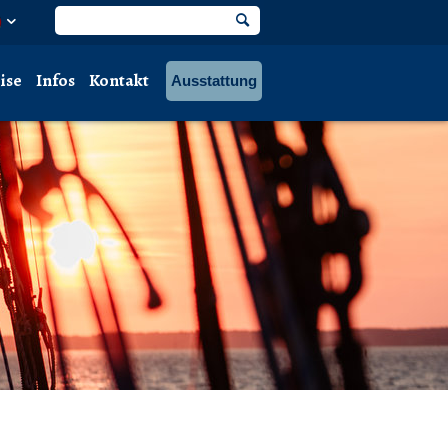
ise
Infos
Kontakt
Ausstattung