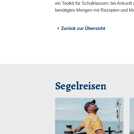
ein Toolkit für Schulklassen: bei Ankunft
benötigten Mengen mit Rezepten und Me
Zurück zur Übersicht
Segelreisen