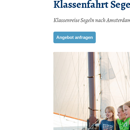
Klassenfahrt Sege
Klassenreise Segeln nach Amsterdam
Angebot anfragen