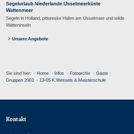
Segelurlaub Niederlande IJsselmeerküste
Wattenmeer
Segeln in Holland, pittoreske Häfen am IJsselmeer und wilde
Watteninseln
Unsere Angebote
Sie sind hier:
Home
Infos
Fotoarchiv
Gäste
Gruppen 2003
13-05 K.Wessels & Meisterschule
Kontakt