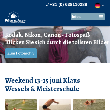
+31 (0) 638110288
Kodak, Nikon, Canon - Fotospaß
Klicken Sie sich durch die tollsten Bilder
Zum Fotoarchiv
Weekend 13-15 juni Klaus
Wessels & Meisterschule