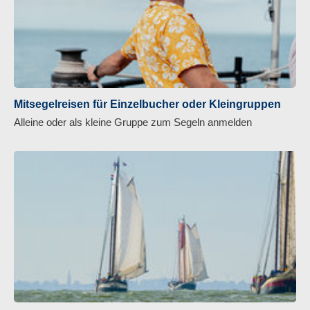
Mitsegelreisen für Einzelbucher oder Kleingruppen
Alleine oder als kleine Gruppe zum Segeln anmelden