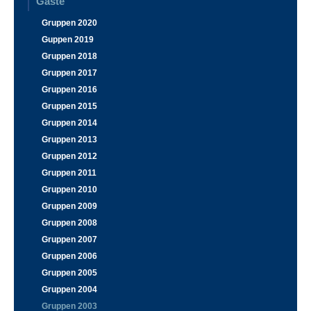
Gäste
Gruppen 2020
Guppen 2019
Gruppen 2018
Gruppen 2017
Gruppen 2016
Gruppen 2015
Gruppen 2014
Gruppen 2013
Gruppen 2012
Gruppen 2011
Gruppen 2010
Gruppen 2009
Gruppen 2008
Gruppen 2007
Gruppen 2006
Gruppen 2005
Gruppen 2004
Gruppen 2003