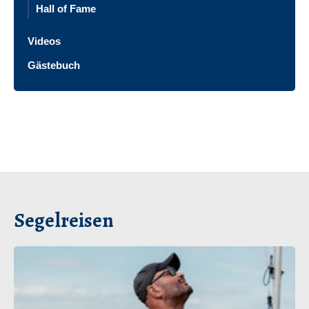
Hall of Fame
Videos
Gästebuch
Segelreisen