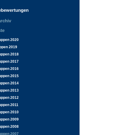
ebewertungen
rchiv
te
uppen 2020
ppen 2019
uppen 2018
uppen 2017
uppen 2016
uppen 2015
uppen 2014
uppen 2013
uppen 2012
uppen 2011
uppen 2010
uppen 2009
uppen 2008
uppen 2007