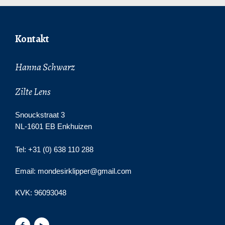
Kontakt
Hanna Schwarz
Zilte Lens
Snouckstraat 3
NL-1601 EB Enkhuizen
Tel: +31 (0) 638 110 288
Email: mondesirklipper@gmail.com
KVK:
96093048