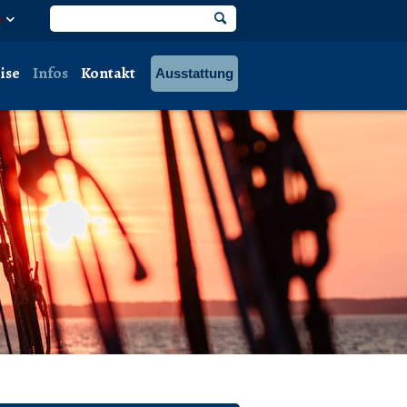
ise
Infos
Kontakt
Ausstattung