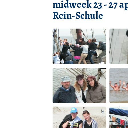
midweek 23 - 27 a
Rein-Schule