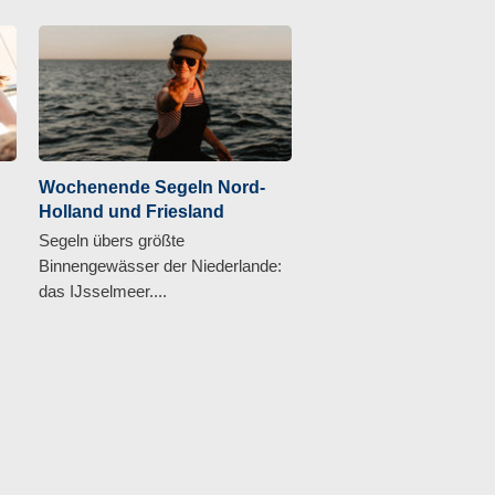
Wochenende Segeln Nord-
Holland und Friesland
Segeln übers größte
Binnengewässer der Niederlande:
das IJsselmeer....