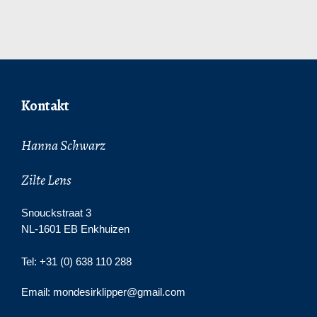
Kontakt
Hanna Schwarz
Zilte Lens
Snouckstraat 3
NL-1601 EB Enkhuizen
Tel: +31 (0) 638 110 288
Email: mondesirklipper@gmail.com