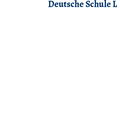
Deutsche Schule 