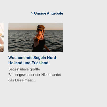
Unsere Angebote
Wochenende Segeln Nord-
Holland und Friesland
Segeln übers größte
Binnengewässer der Niederlande:
das IJsselmeer....