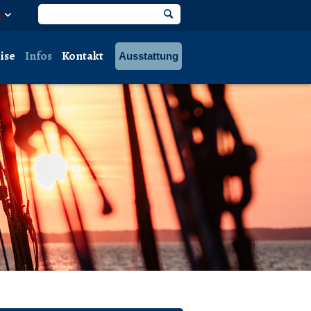
ise
Infos
Kontakt
Ausstattung