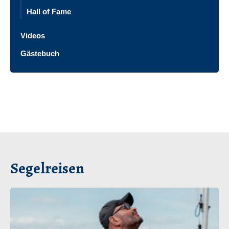
Hall of Fame
Videos
Gästebuch
Segelreisen