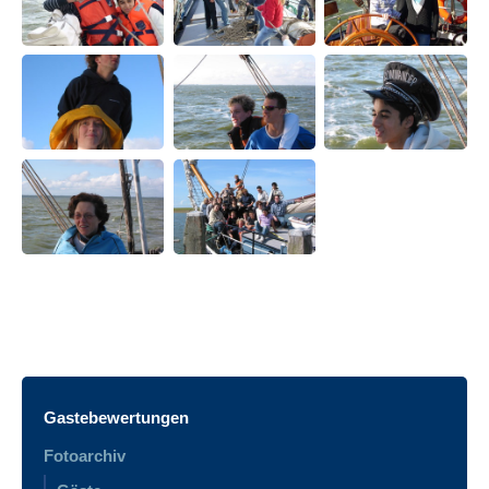
Gastebewertungen
Fotoarchiv