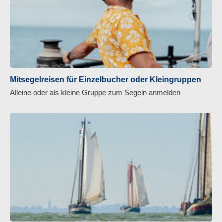
Mitsegelreisen für Einzelbucher oder Kleingruppen
Alleine oder als kleine Gruppe zum Segeln anmelden