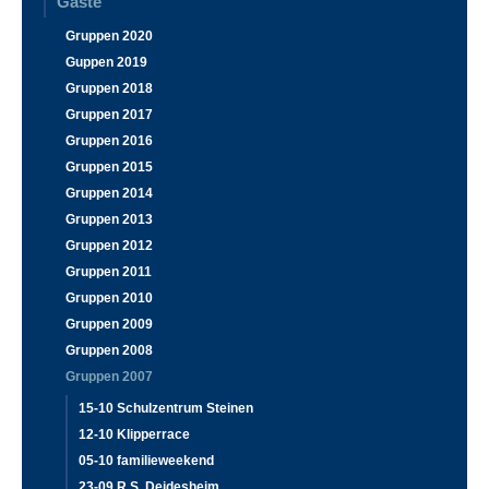
Gäste
Gruppen 2020
Guppen 2019
Gruppen 2018
Gruppen 2017
Gruppen 2016
Gruppen 2015
Gruppen 2014
Gruppen 2013
Gruppen 2012
Gruppen 2011
Gruppen 2010
Gruppen 2009
Gruppen 2008
Gruppen 2007
15-10 Schulzentrum Steinen
12-10 Klipperrace
05-10 familieweekend
23-09 R.S. Deidesheim