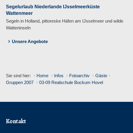
Segelurlaub Niederlande IJsselmeerküste
Wattenmeer
Segeln in Holland, pittoreske Häfen am IJsselmeer und wilde
Watteninseln
Unsere Angebote
Sie sind hier:
Home
Infos
Fotoarchiv
Gäste
Gruppen 2007
03-09 Realschule Bockum Hovel
Kontakt