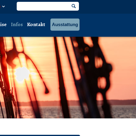
ise
Infos
Kontakt
Ausstattung