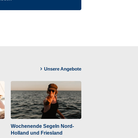
Unsere Angebote
Wochenende Segeln Nord-
Holland und Friesland