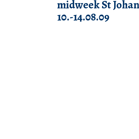
midweek St Johan
10.-14.08.09