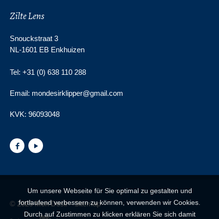
Zilte Lens
Snouckstraat 3
NL-1601 EB Enkhuizen
Tel: +31 (0) 638 110 288
Email: mondesirklipper@gmail.com
KVK:
96093048
Um unsere Webseite für Sie optimal zu gestalten und
fortlaufend verbessern zu können, verwenden wir Cookies.
© 2026 Mon Desir -
Sitemap
Durch auf Zustimmen zu klicken erklären Sie sich damit