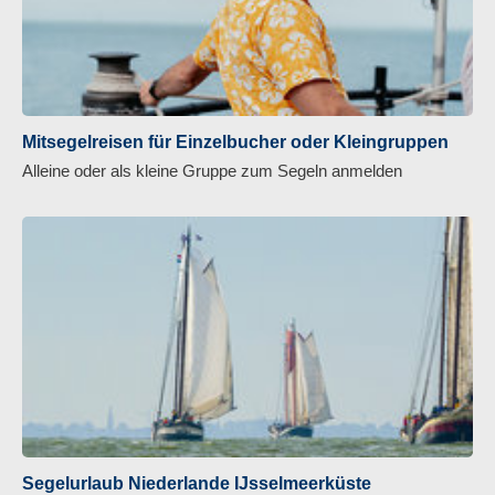
Mitsegelreisen für Einzelbucher oder Kleingruppen
Alleine oder als kleine Gruppe zum Segeln anmelden
Segelurlaub Niederlande IJsselmeerküste