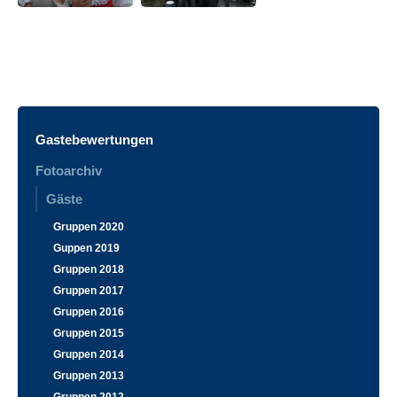
Gastebewertungen
Fotoarchiv
Gäste
Gruppen 2020
Guppen 2019
Gruppen 2018
Gruppen 2017
Gruppen 2016
Gruppen 2015
Gruppen 2014
Gruppen 2013