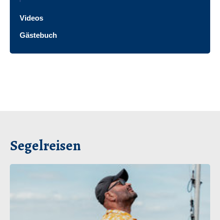
Videos
Gästebuch
Segelreisen