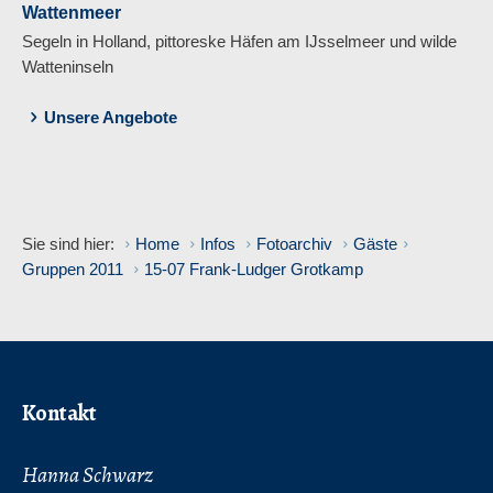
Wattenmeer
Segeln in Holland, pittoreske Häfen am IJsselmeer und wilde
Watteninseln
Unsere Angebote
Sie sind hier:
Home
Infos
Fotoarchiv
Gäste
Gruppen 2011
15-07 Frank-Ludger Grotkamp
Kontakt
Hanna Schwarz