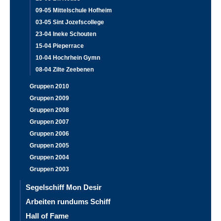
09-05 Mittelschule Hofheim
03-05 Sint Jozefscollege
23-04 Ineke Schouten
15-04 Pieperrace
10-04 Hochrhein Gymn
08-04 Zilte Zeebenen
Gruppen 2010
Gruppen 2009
Gruppen 2008
Gruppen 2007
Gruppen 2006
Gruppen 2005
Gruppen 2004
Gruppen 2003
Segelschiff Mon Desir
Arbeiten rundums Schiff
Hall of Fame