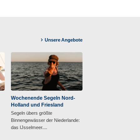
Unsere Angebote
Wochenende Segeln Nord-
Holland und Friesland
Segeln übers größte
Binnengewässer der Niederlande:
das IJsselmeer....