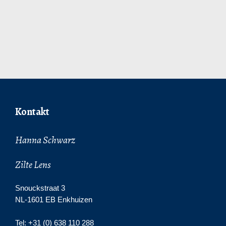
Kontakt
Hanna Schwarz
Zilte Lens
Snouckstraat 3
NL-1601 EB Enkhuizen
Tel: +31 (0) 638 110 288