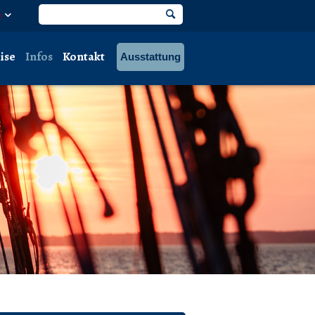
ise
Infos
Kontakt
Ausstattung