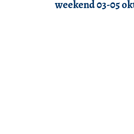
weekend 03-05 ok