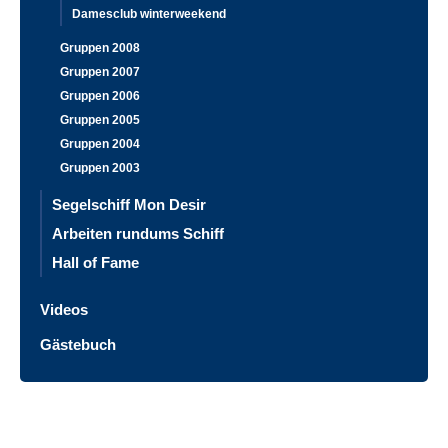
Damesclub winterweekend
Gruppen 2008
Gruppen 2007
Gruppen 2006
Gruppen 2005
Gruppen 2004
Gruppen 2003
Segelschiff Mon Desir
Arbeiten rundums Schiff
Hall of Fame
Videos
Gästebuch