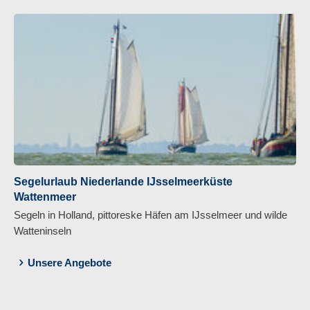
Segelurlaub Niederlande IJsselmeerküste
Wattenmeer
Segeln in Holland, pittoreske Häfen am IJsselmeer und wilde
Watteninseln
Unsere Angebote