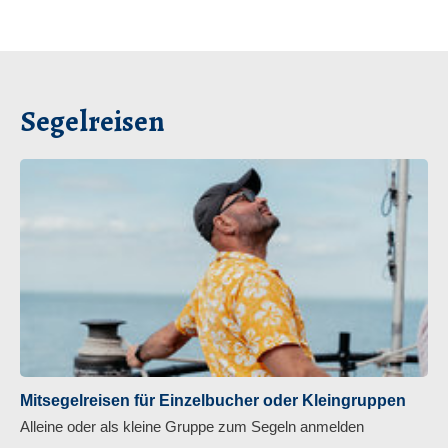
Segelreisen
Mitsegelreisen für Einzelbucher oder Kleingruppen
Alleine oder als kleine Gruppe zum Segeln anmelden