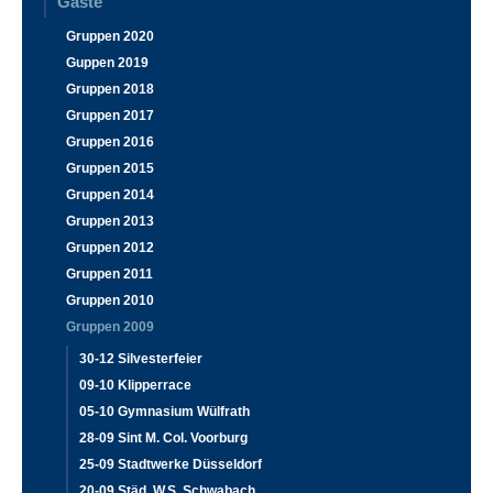
Gäste
Gruppen 2020
Guppen 2019
Gruppen 2018
Gruppen 2017
Gruppen 2016
Gruppen 2015
Gruppen 2014
Gruppen 2013
Gruppen 2012
Gruppen 2011
Gruppen 2010
Gruppen 2009
30-12 Silvesterfeier
09-10 Klipperrace
05-10 Gymnasium Wülfrath
28-09 Sint M. Col. Voorburg
25-09 Stadtwerke Düsseldorf
20-09 Städ. W.S. Schwabach