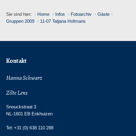
Sie sind hier:
Home
Infos
Fotoarchiv
Gäste
Gruppen 2009
11-07 Tatjana Hofmans
Kontakt
Hanna Schwarz
Zilte Lens
Snouckstraat 3
NL-1601 EB Enkhuizen
Tel: +31 (0) 638 110 288